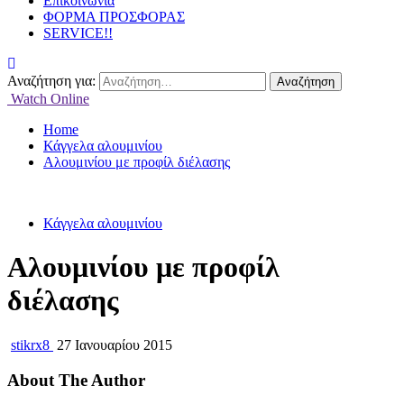
Επικοινωνία
ΦΟΡΜΑ ΠΡΟΣΦΟΡΑΣ
SERVICE!!
Αναζήτηση για:
Watch Online
Home
Κάγγελα αλουμινίου
Αλουμινίου με προφίλ διέλασης
Κάγγελα αλουμινίου
Αλουμινίου με προφίλ
διέλασης
stikrx8
27 Ιανουαρίου 2015
About The Author