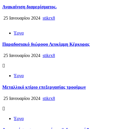
Ανακαίνιση διαμερίσματος.
25 Ιανουαρίου 2024
stikrx8
Έργα
Παραδοσιακό διώροφο Λευκίμμη Κέρκυρας
25 Ιανουαρίου 2024
stikrx8
Έργα
Μεταλλικό κτίριο επεξεργασίας τροφίμων
25 Ιανουαρίου 2024
stikrx8
Έργα