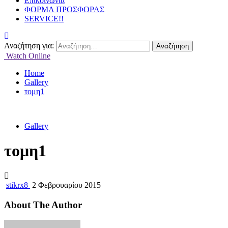
Επικοινωνία
ΦΟΡΜΑ ΠΡΟΣΦΟΡΑΣ
SERVICE!!
Αναζήτηση για:
Watch Online
Home
Gallery
τομη1
Gallery
τομη1
stikrx8
2 Φεβρουαρίου 2015
About The Author