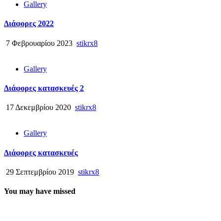
Gallery
Διάφορες 2022
7 Φεβρουαρίου 2023
stikrx8
Gallery
Διάφορες κατασκευές 2
17 Δεκεμβρίου 2020
stikrx8
Gallery
Διάφορες κατασκευές
29 Σεπτεμβρίου 2019
stikrx8
You may have missed