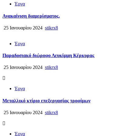
Έργα
Ανακαίνιση διαμερίσματος.
25 Ιανουαρίου 2024
stikrx8
Έργα
Παραδοσιακό διώροφο Λευκίμμη Κέρκυρας
25 Ιανουαρίου 2024
stikrx8
Έργα
Μεταλλικό κτίριο επεξεργασίας τροφίμων
25 Ιανουαρίου 2024
stikrx8
Έργα