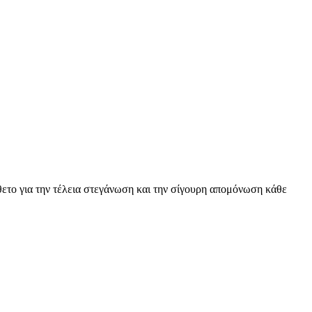
άθετο για την τέλεια στεγάνωση και την σίγουρη απομόνωση κάθε